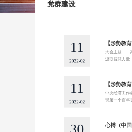
党群建设
11
【形势教育
大会主题 高
汲取智慧力量
2022-02
11
【形势教育
中央经济工作
现第一个百年
2022-02
30