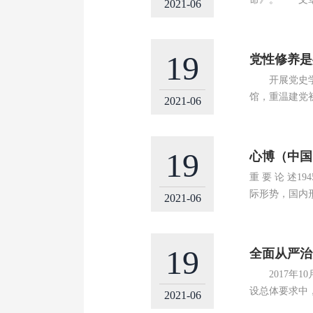
2021-06
19
党性修养是
开展党史学习
馆，重温建党
2021-06
19
心博（中国
重 要 论 
际形势，国内
2021-06
19
全面从严治
2017年1
设总体要求中
2021-06