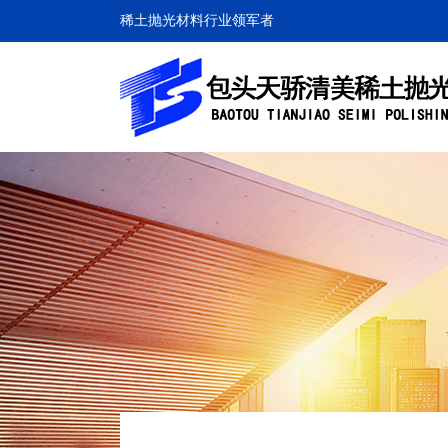
稀土抛光材料行业领军者