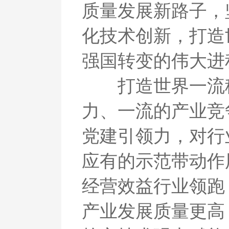
质量发展新路子，
化技术创新，打造
强国转变的伟大进
打造世界一流稀
力、一流的产业竞
党建引领力，对行
应有的示范带动作
经营效益行业领跑
产业发展质量更高