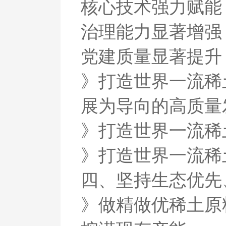
核心技术强力赋能
治理能力显著增强
党建质量显著提升
》打造世界一流稀
展为导向的高质量
》打造世界一流稀
》打造世界一流稀
四、坚持生态优先
》做精做优稀土原