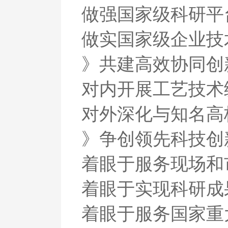
做强国家级科研平
做实国家级企业技
》共建高效协同创
对内开展工艺技术
对外深化与知名高
》争创领先科技创
着眼于服务现场和
着眼于实现科研成
着眼于服务国家重