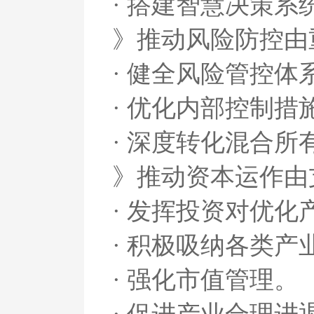
· 搭建智慧决策系
》推动风险防控由
· 健全风险管控体
· 优化内部控制措
· 深度转化混合
》推动资本运作由
· 发挥投资对优
· 积极吸纳各类产
·
强化市值管理。