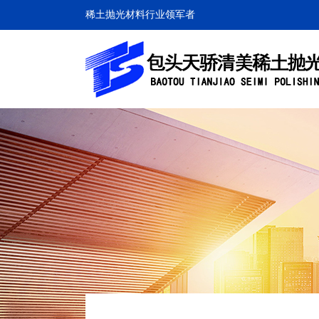
稀土抛光材料行业领军者