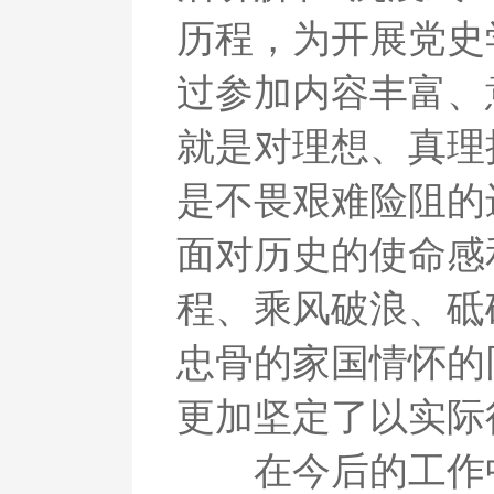
历程，为开展党史
过参加内容丰富、
就是对理想、真理
是不畏艰难险阻的
面对历史的使命感
程、乘风破浪、砥
忠骨的家国情怀的
更加坚定了以实际
在今后的工作中，