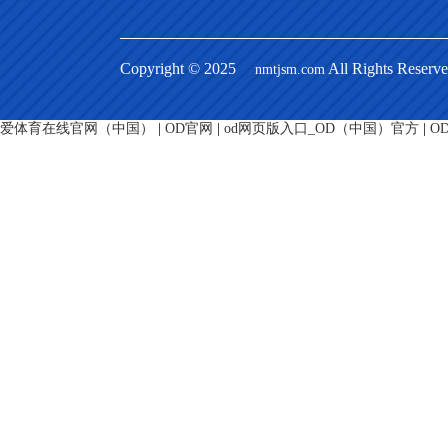
Copyright © 2025
All Rights 
nmtjsm.com
爱体育在线官网（中国）
|
OD官网
|
od网页版入口_OD（中国）官方
|
O