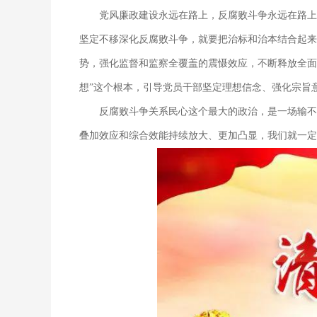
党风廉政建设永远在路上，反腐败斗争永远在路上。
坚定不移深化反腐败斗争，就要把治标和治本结合起来
势，强化监督和监察全覆盖的震慑效应，不断释放全面从
想”这个根本，引导党员干部坚定理想信念、强化宗旨
反腐败斗争关系民心这个最大的政治，是一场输不起
叠加效应和综合效能持续放大、更加凸显，我们就一定