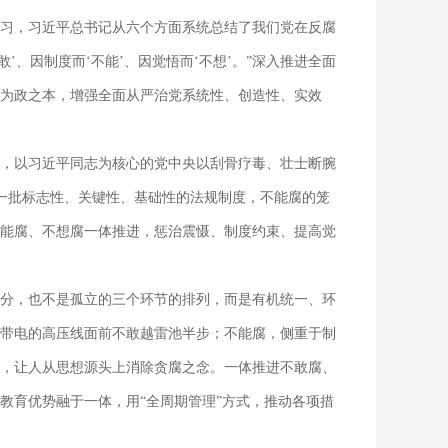
习，习近平总书记从六个方面系统总结了我们党在反腐
、因制度而‘不能’、因觉悟而‘不想’。”深入推进全面
为政之本，增强全面从严治党系统性、创造性、实效
，以习近平同志为核心的党中央以刮骨疗毒、壮士断腕
订一批标志性、关键性、基础性的法规制度，不能腐的笼
能腐、不想腐一体推进，惩治震慑、制度约束、提高觉
分，也不是孤立的三个环节的排列，而是有机统一、环
带电的高压线面前不敢越雷池半步；不能腐，侧重于制
，让人从思想源头上消除贪腐之念。一体推进不敢腐、
教育优势融于一体，用“全周期管理”方式，推动各项措