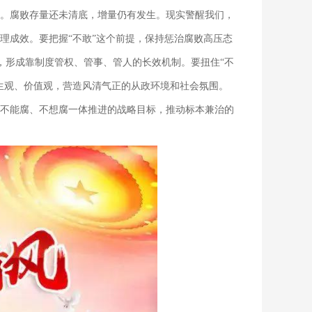
。腐败存量还未清底，增量仍有发生。现实警醒我们，
理成效。要把握“不敢”这个前提，保持惩治腐败高压态
来，形成靠制度管权、管事、管人的长效机制。要扭住“不
生观、价值观，营造风清气正的从政环境和社会氛围。
不能腐、不想腐一体推进的战略目标，推动标本兼治的