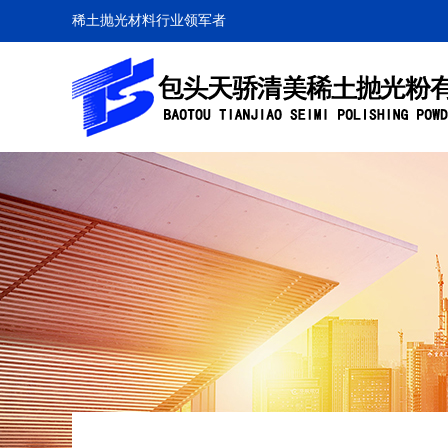
稀土抛光材料行业领军者