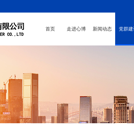
首页
走进心博
新闻动态
党群建
（中国）
XINBO·官
方网页版